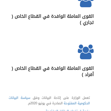
القوى العاملة الوافدة في القطاع الخاص (
تجاري )
القوى العاملة الوافدة في القطاع الخاص (
أفراد )
تعمل الوزارة على إتاحة البيانات وفق
سياسة البيانات
الحكومية المفتوحة
الصادرة في يونيو 2020م.