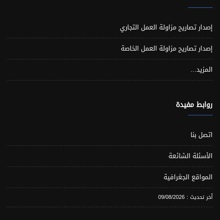
إصدار تصاريح مزاولة العمل التجاري
إصدار تصاريح مزاولة العمل الخاصة
المزيد...
روابط مفيدة
اتصل بنا
الأسئلة الشائعة
المواقع الجغرافية
آخر تحديث : 09/08/2026