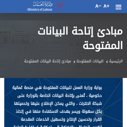
مبادئ إتاحة البيانات
المفتوحة
الرئيسية
البيانات المفتوحة
مبادئ إتاحة البيانات المفتوحة
بوابة وزارة العمل للبيانات المفتوحة هي منصة عُمانية
حكومية ، تُعنى بإتاحة البيانات الخاصة بالوزارة على
شبكة الانترنت ، والتي يمكن الإطلاع عليها وتحميلها
بكل سهولة ويسر بهدف الاستفادة منها في إتخاذ
القرار وتحسين الإنتاج وتسهيل الخدمات المقدمة