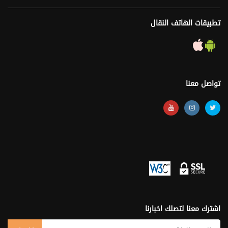
تطبيقات الهاتف النقال
تواصل معنا
اشترك معنا لتصلك اخبارنا