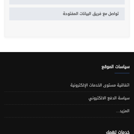
تواصل مع فريق البيانات المفتوحة
سياسات الموقع
اتفاقية مستوى الخدمات الإلكترونية
سياسة الدفع الالكتروني
المزيد...
خدمات تهمك