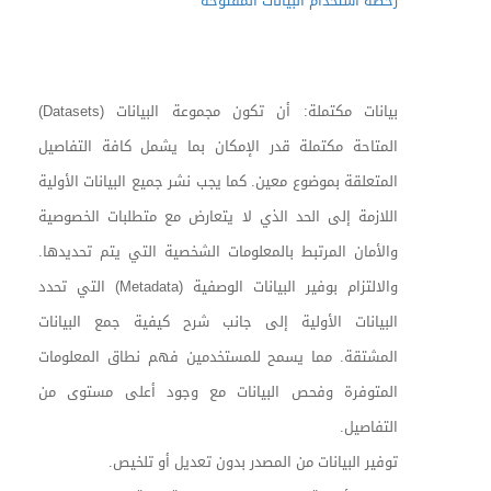
رخصة استخدام البيانات المفتوحة
بيانات مكتملة: أن تكون مجموعة البيانات (
Datasets
)
المتاحة مكتملة قدر الإمكان بما يشمل كافة التفاصيل
المتعلقة بموضوع معين. كما يجب نشر جميع البيانات الأولية
اللازمة إلى الحد الذي لا يتعارض مع متطلبات الخصوصية
والأمان المرتبط بالمعلومات الشخصية التي يتم تحديدها.
والالتزام بوفير البيانات الوصفية (Metadata) التي تحدد
البيانات الأولية إلى جانب شرح كيفية جمع البيانات
المشتقة. مما يسمح للمستخدمين فهم نطاق المعلومات
المتوفرة وفحص البيانات مع وجود أعلى مستوى من
التفاصيل.
توفير البيانات من المصدر بدون تعديل أو تلخيص.